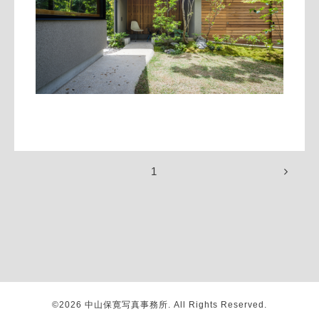
1
©2026
中山保寛写真事務所
. All Rights Reserved.