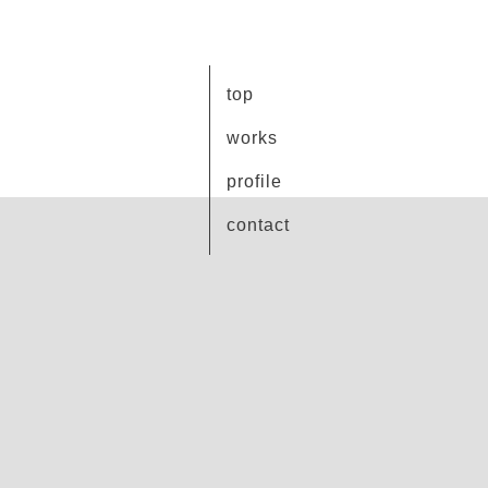
top
works
profile
contact